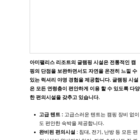
아미팰리스 리조트의 글램핑 시설은 전통적인 캠
핑의 단점을 보완하면서도 자연을 온전히 느낄 수
있는 럭셔리 야영 경험을 제공합니다. 글램핑 시설
은 모든 연령층이 편안하게 이용 할 수 있도록 다양
한 편의시설을 갖추고 있습니다.
고급 텐트 :
고급스러운 텐트는 캠핑 장비 없이
도 편안한 숙박을 제공합니다.
완비된 편의시설
: 침대, 전기, 난방 등 모든 편