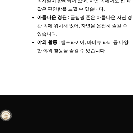
의시설이 완비되어 있어, 자연 속에서도 집 과
같은 편안함을 느낄 수 있습니다.
아름다운 경관
: 글램핑 존은 아름다운 자연 경
관 속에 위치해 있어, 자연을 온전히 즐길 수
있습니다.
야외 활동
: 캠프파이어, 바비큐 파티 등 다양
한 야외 활동을 즐길 수 있습니다.