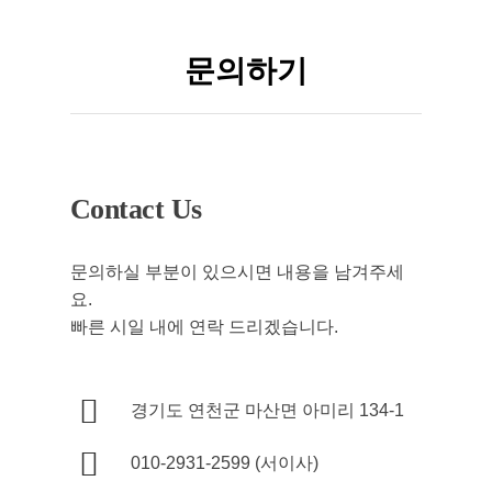
문의하기
Contact Us
문의하실 부분이 있으시면 내용을 남겨주세
요.
빠른 시일 내에 연락 드리겠습니다.
경기도 연천군 마산면 아미리 134-1
010-2931-2599 (서이사)